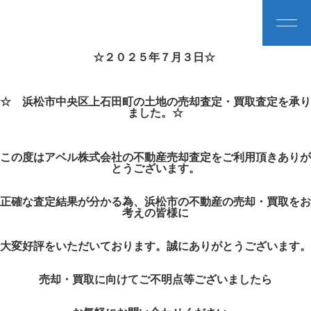
☆２０２５年７月３日☆
☆ 浜松市中央区上石田町の土地の売却査定・買取査定を承り
ました。☆
この度はアベル株式会社の不動産売却査定をご利用頂きありが
とうございます。
正確な査定結果が分かる為、浜松市の不動産の売却・買取をお
考えの皆様に
大変好評をいただいております。誠にありがとうございます。
売却・買取に向けてご不明点等ございましたら