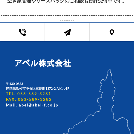
空き家管理やリースバックのご相談も好評受付中です。
--------------------------------------------------------------------------
--------
〒430-0853
静岡県浜松市中央区三島町1372-2 Aビル1F
TEL. 053-589-3281
FAX. 053-589-3282
Mail. abel@abel-f.co.jp