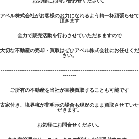
お気軽にお問い合わせください。
アベル株式会社がお客様のお力になれるよう精一杯頑張らせて
頂きます
全力で販売活動を行わさせていただきますので
大切な不動産の売却・買取はぜひアベル株式会社にお任せくだ
さい。
--------------------------------------------------------------------------
-------
ご所有の不動産を当社が直接買取することも可能です
古家付き、境界杭が非明示の場合も現況のまま買取させていた
だきます。
お気軽にお問合せください。