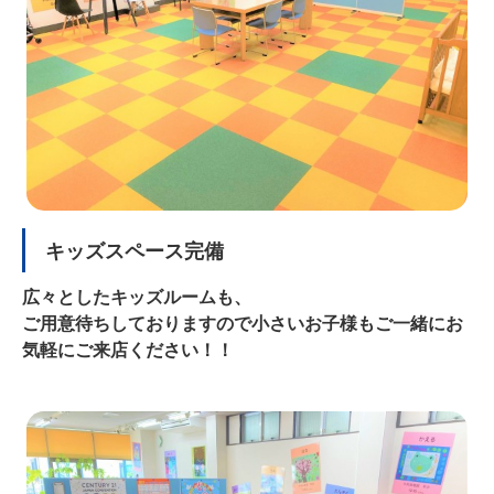
キッズスペース完備
広々としたキッズルームも、
ご用意待ちしておりますので小さいお子様もご一緒にお
気軽にご来店ください！！