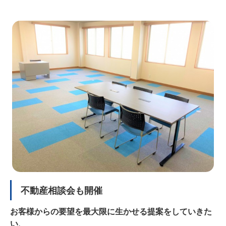
不動産相談会も開催
お客様からの要望を最大限に生かせる提案をしていきた
い、