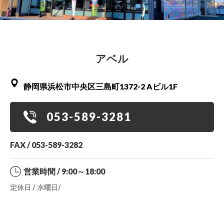
アベル
静岡県浜松市中央区三島町1372-2 Aビル1F
053-589-3281
FAX / 053-589-3282
営業時間 / 9:00～18:00
定休日 / 水曜日/