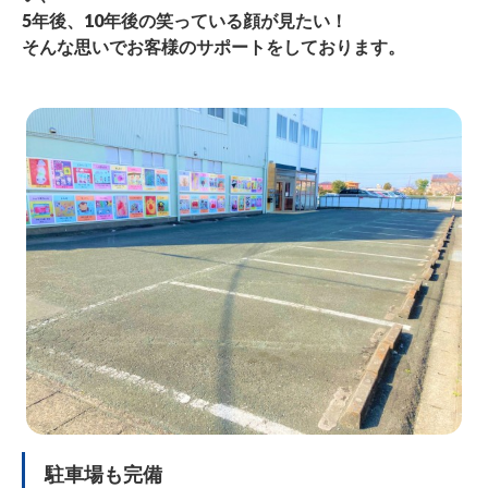
5年後、10年後の笑っている顔が見たい！
そんな思いでお客様のサポートをしております。
駐車場も完備