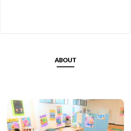
ABOUT