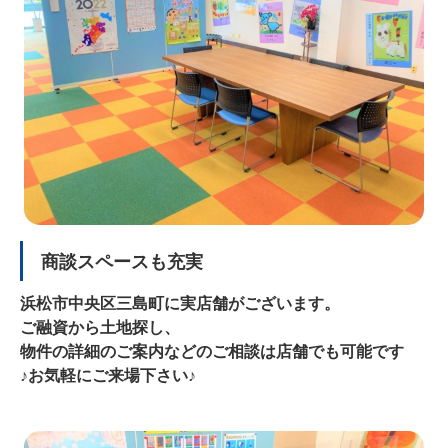
商談スペースも充実
浜松市中央区三島町に実店舗がございます。
ご融資から土地探し、
物件の詳細のご案内などのご相談は店舗でも可能です
♪お気軽にご来場下さい♪