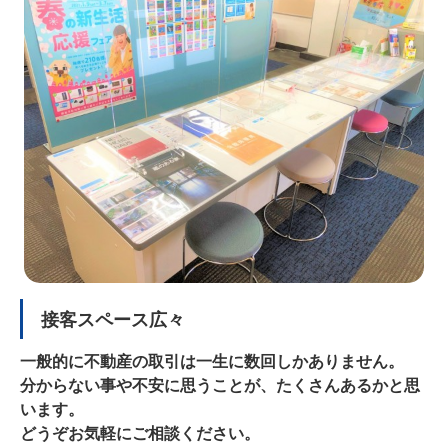
接客スペース広々
一般的に不動産の取引は一生に数回しかありません。
分からない事や不安に思うことが、たくさんあるかと思
います。
どうぞお気軽にご相談ください。