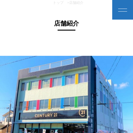
トップ
>
店舗紹介
店舗紹介