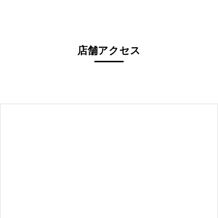
店舗アクセス