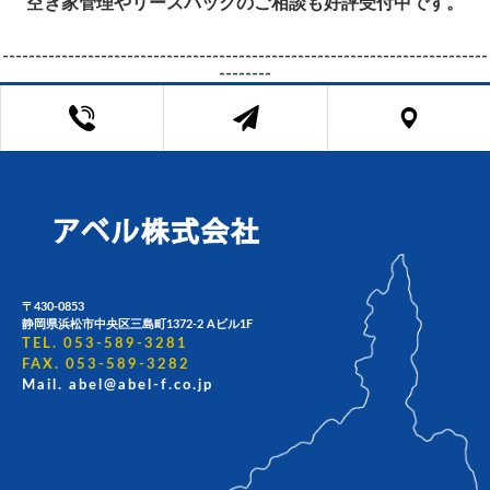
空き家管理やリースバックのご相談も好評受付中です。
--------------------------------------------------------------------------
--------
〒430-0853
静岡県浜松市中央区三島町1372-2 Aビル1F
TEL. 053-589-3281
FAX. 053-589-3282
Mail. abel@abel-f.co.jp