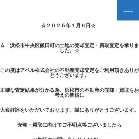
☆２０２５年１月６日☆
☆ 浜松市中央区飯田町の土地の売却査定・買取査定を承りま
した。☆
この度はアベル株式会社の不動産売却査定をご利用頂きありが
とうございます。
正確な査定結果が分かる為、浜松市の不動産の売却・買取をお
考えの皆様に
大変好評をいただいております。誠にありがとうございます。
売却・買取に向けてご不明点等ございましたら