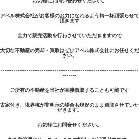
お気軽にお問い合わせください。
アベル株式会社がお客様のお力になれるよう精一杯頑張らせて
頂きます
全力で販売活動を行わさせていただきますので
大切な不動産の売却・買取はぜひアベル株式会社にお任せくだ
さい。
--------------------------------------------------------------------------
-------
ご所有の不動産を当社が直接買取することも可能です
古家付き、境界杭が非明示の場合も現況のまま買取させていた
だきます。
お気軽にお問合せください。