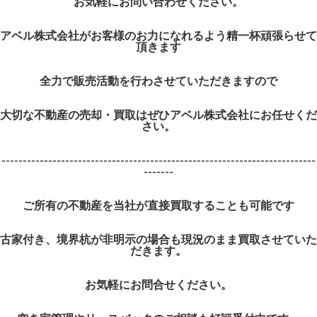
お気軽にお問い合わせください。
アベル株式会社がお客様のお力になれるよう精一杯頑張らせて
頂きます
全力で販売活動を行わさせていただきますので
大切な不動産の売却・買取はぜひアベル株式会社にお任せくだ
さい。
--------------------------------------------------------------------------
-------
ご所有の不動産を当社が直接買取することも可能です
古家付き、境界杭が非明示の場合も現況のまま買取させていた
だきます。
お気軽にお問合せください。