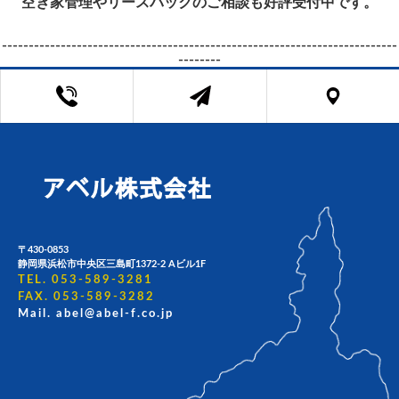
空き家管理やリースバックのご相談も好評受付中です。
--------------------------------------------------------------------------
--------
〒430-0853
静岡県浜松市中央区三島町1372-2 Aビル1F
TEL. 053-589-3281
FAX. 053-589-3282
Mail. abel@abel-f.co.jp