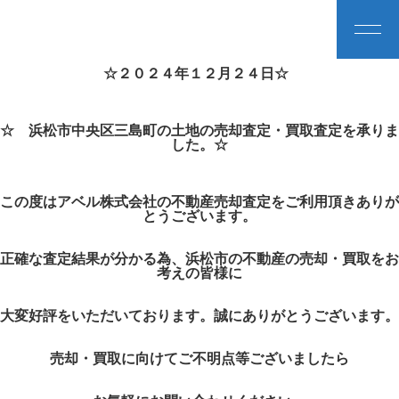
☆２０２４年１２月２４日☆
☆ 浜松市中央区三島町の土地の売却査定・買取査定を承りま
した。☆
この度はアベル株式会社の不動産売却査定をご利用頂きありが
とうございます。
正確な査定結果が分かる為、浜松市の不動産の売却・買取をお
考えの皆様に
大変好評をいただいております。誠にありがとうございます。
売却・買取に向けてご不明点等ございましたら