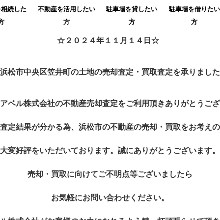
を相続した
不動産を活用したい
駐車場を貸したい
駐車場を借りたい
方
方
方
方
☆２０２４年１１月１４日☆
浜松市中央区笠井町の土地の売却査定・買取査定を承りました
アベル株式会社の不動産売却査定をご利用頂きありがとうござ
査定結果が分かる為、浜松市の不動産の売却・買取をお考えの
大変好評をいただいております。誠にありがとうございます。
売却・買取に向けてご不明点等ございましたら
お気軽にお問い合わせください。