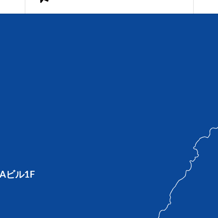
Aビル1F