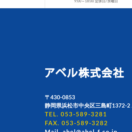
9:00～18:00 定休日/水曜日
〒430-0853
静岡県浜松市中央区三島町1372-2 
TEL. 053-589-3281
FAX. 053-589-3282