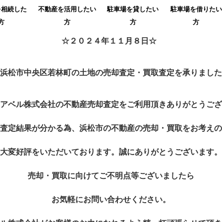
を相続した
不動産を活用したい
駐車場を貸したい
駐車場を借りたい
方
方
方
方
☆２０２４年１１月８日☆
浜松市中央区若林町の土地の売却査定・買取査定を承りました
アベル株式会社の不動産売却査定をご利用頂きありがとうござ
査定結果が分かる為、浜松市の不動産の売却・買取をお考えの
大変好評をいただいております。誠にありがとうございます。
売却・買取に向けてご不明点等ございましたら
お気軽にお問い合わせください。