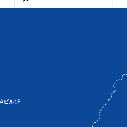
Aビル1F