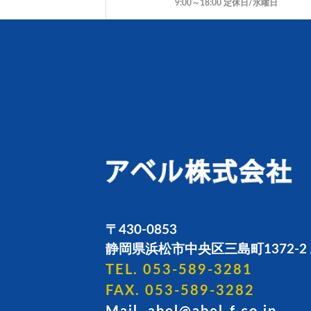
9:00～18:00 定休日/水曜日
〒430-0853
静岡県浜松市中央区三島町1372-2 
TEL. 053-589-3281
FAX. 053-589-3282