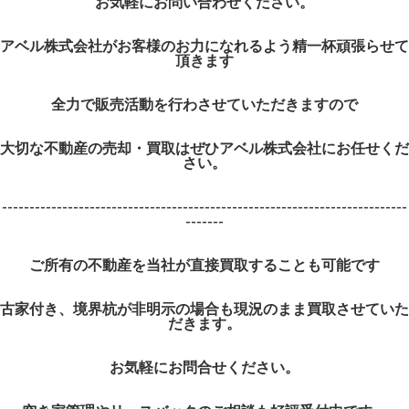
お気軽にお問い合わせください。
アベル株式会社がお客様のお力になれるよう精一杯頑張らせて
頂きます
全力で販売活動を行わさせていただきますので
大切な不動産の売却・買取はぜひアベル株式会社にお任せくだ
さい。
--------------------------------------------------------------------------
-------
ご所有の不動産を当社が直接買取することも可能です
古家付き、境界杭が非明示の場合も現況のまま買取させていた
だきます。
お気軽にお問合せください。