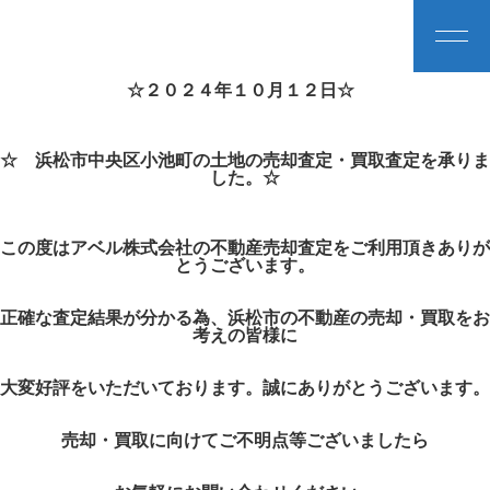
☆２０２４年１０月１２日☆
☆ 浜松市中央区小池町の土地の売却査定・買取査定を承りま
した。☆
この度はアベル株式会社の不動産売却査定をご利用頂きありが
とうございます。
正確な査定結果が分かる為、浜松市の不動産の売却・買取をお
考えの皆様に
大変好評をいただいております。誠にありがとうございます。
売却・買取に向けてご不明点等ございましたら