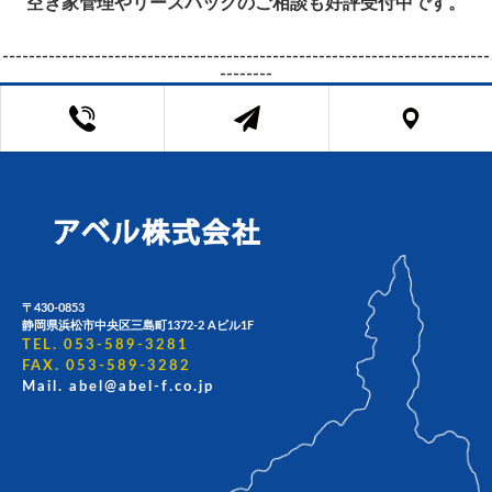
空き家管理やリースバックのご相談も好評受付中です。
--------------------------------------------------------------------------
--------
〒430-0853
静岡県浜松市中央区三島町1372-2 Aビル1F
TEL. 053-589-3281
FAX. 053-589-3282
Mail. abel@abel-f.co.jp