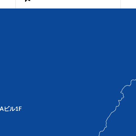
Aビル1F