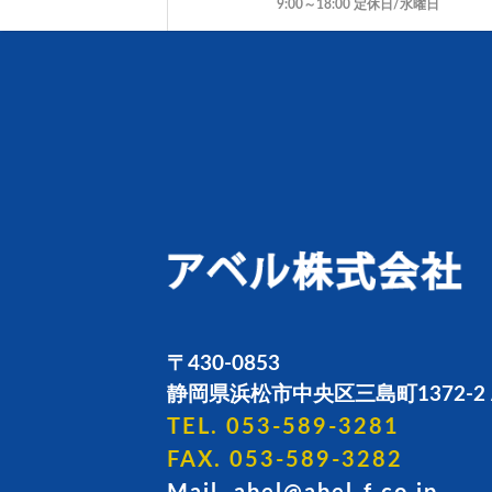
9:00～18:00 定休日/水曜日
〒430-0853
静岡県浜松市中央区三島町1372-2 
TEL. 053-589-3281
FAX. 053-589-3282