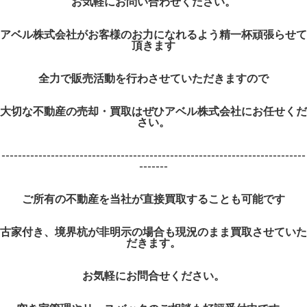
お気軽にお問い合わせください。
アベル株式会社がお客様のお力になれるよう精一杯頑張らせて
頂きます
全力で販売活動を行わさせていただきますので
大切な不動産の売却・買取はぜひアベル株式会社にお任せくだ
さい。
--------------------------------------------------------------------------
-------
ご所有の不動産を当社が直接買取することも可能です
古家付き、境界杭が非明示の場合も現況のまま買取させていた
だきます。
お気軽にお問合せください。