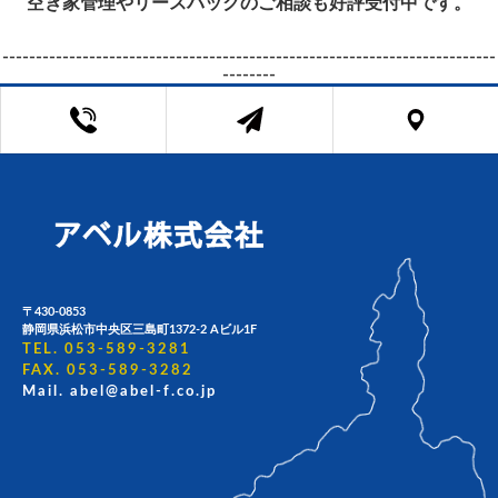
空き家管理やリースバックのご相談も好評受付中です。
--------------------------------------------------------------------------
--------
〒430-0853
静岡県浜松市中央区三島町1372-2 Aビル1F
TEL. 053-589-3281
FAX. 053-589-3282
Mail. abel@abel-f.co.jp