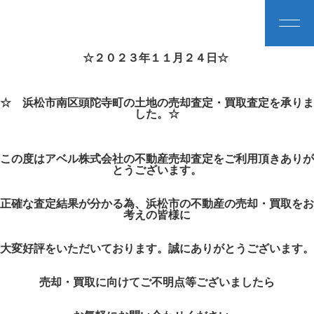
☆２０２３年１１月２４日☆
☆ 浜松市南区頭陀寺町の土地の売却査定・買取査定を承りま
した。☆
この度はアベル株式会社の不動産売却査定をご利用頂きありが
とうございます。
正確な査定結果が分かる為、浜松市の不動産の売却・買取をお
考えの皆様に
大変好評をいただいております。誠にありがとうございます。
売却・買取に向けてご不明点等ございましたら